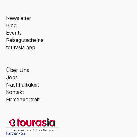
Newsletter
Blog
Events
Reisegutscheine
tourasia app
Über Uns
Jobs
Nachhaltigkeit
Kontakt
Firmenportrait