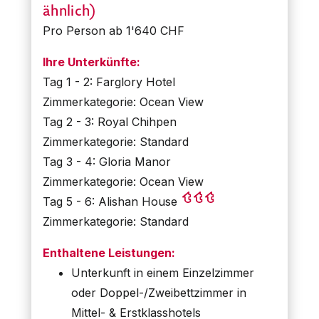
ähnlich)
Pro Person ab 1'640 CHF
Ihre Unterkünfte:
Tag 1 - 2: Farglory Hotel
Zimmerkategorie: Ocean View
Tag 2 - 3: Royal Chihpen
Zimmerkategorie: Standard
Tag 3 - 4: Gloria Manor
Zimmerkategorie: Ocean View
Tag 5 - 6: Alishan House
Zimmerkategorie: Standard
Enthaltene Leistungen:
Unterkunft in einem Einzelzimmer
oder Doppel-/Zweibettzimmer in
Mittel- & Erstklasshotels