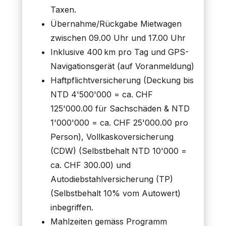
Taxen.
Übernahme/Rückgabe Mietwagen
zwischen 09.00 Uhr und 17.00 Uhr
Inklusive 400 km pro Tag und GPS-
Navigationsgerät (auf Voranmeldung)
Haftpflichtversicherung (Deckung bis
NTD 4'500'000 = ca. CHF
125'000.00 für Sachschäden & NTD
1'000'000 = ca. CHF 25'000.00 pro
Person), Vollkaskoversicherung
(CDW) (Selbstbehalt NTD 10'000 =
ca. CHF 300.00) und
Autodiebstahlversicherung (TP)
(Selbstbehalt 10% vom Autowert)
inbegriffen.
Mahlzeiten gemäss Programm