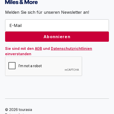
Melden Sie sich für unseren Newsletter an!
Sie sind mit den 
AGB
 und 
Datenschutzrichtlinien
einverstanden
© 2026 tourasia