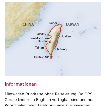
Informationen
Mietwagen Rundreise ohne Reiseleitung. Da GPS
Geräte limitiert in Englisch verfügbar sind und nur
Koordinaten oder Telefonnummern eingegeben