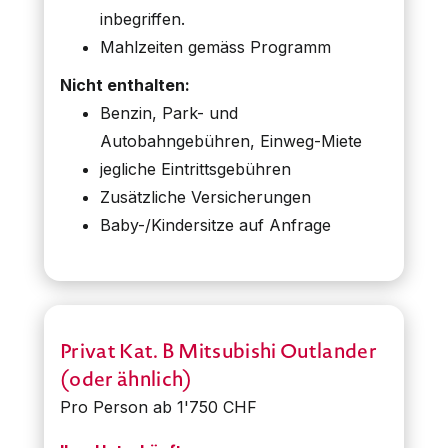
inbegriffen.
Mahlzeiten gemäss Programm
Nicht enthalten:
Benzin, Park- und
Autobahngebühren, Einweg-Miete
jegliche Eintrittsgebühren
Zusätzliche Versicherungen
Baby-/Kindersitze auf Anfrage
Privat Kat. B Mitsubishi Outlander
(oder ähnlich)
Pro Person ab 1'750 CHF