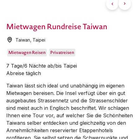
Mietwagen Rundreise Taiwan
Taiwan
,
Taipei
Mietwagen Reisen
Privatreisen
7 Tage/6 Nächte ab/bis Taipei
Abreise täglich
Taiwan lässt sich ideal und unabhängig im eigenen
Mietwagen bereisen. Die Insel verfügt über ein gut
ausgebautes Strassennetz und die Strassenschilder
sind meist auch in Englisch beschriftet. Wir schlagen
Ihnen eine Tour vor, auf welcher Sie die Schönheiten
Taiwans selber entdecken und gleichzeitig von den
Annehmlichkeiten reservierter Etappenhotels
profitieren. Sie selbst setzen die Schwerpunkte und