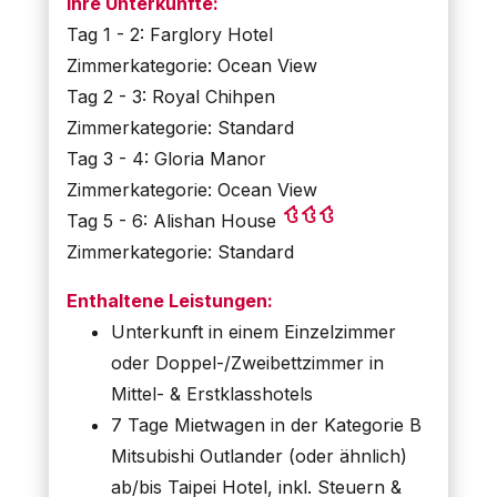
Ihre Unterkünfte:
Tag 1 - 2: Farglory Hotel
Zimmerkategorie: Ocean View
Tag 2 - 3: Royal Chihpen
Zimmerkategorie: Standard
Tag 3 - 4: Gloria Manor
Zimmerkategorie: Ocean View
Tag 5 - 6: Alishan House
Zimmerkategorie: Standard
Enthaltene Leistungen:
Unterkunft in einem Einzelzimmer
oder Doppel-/Zweibettzimmer in
Mittel- & Erstklasshotels
7 Tage Mietwagen in der Kategorie B
Mitsubishi Outlander (oder ähnlich)
ab/bis Taipei Hotel, inkl. Steuern &