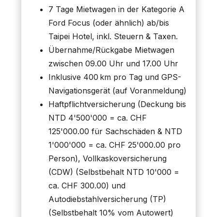
7 Tage Mietwagen in der Kategorie A
Ford Focus (oder ähnlich) ab/bis
Taipei Hotel, inkl. Steuern & Taxen.
Übernahme/Rückgabe Mietwagen
zwischen 09.00 Uhr und 17.00 Uhr
Inklusive 400 km pro Tag und GPS-
Navigationsgerät (auf Voranmeldung)
Haftpflichtversicherung (Deckung bis
NTD 4'500'000 = ca. CHF
125'000.00 für Sachschäden & NTD
1'000'000 = ca. CHF 25'000.00 pro
Person), Vollkaskoversicherung
(CDW) (Selbstbehalt NTD 10'000 =
ca. CHF 300.00) und
Autodiebstahlversicherung (TP)
(Selbstbehalt 10% vom Autowert)