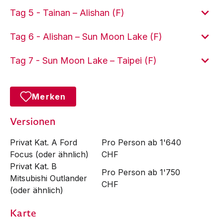
Tag 5 - Tainan – Alishan (F)
Tag 6 - Alishan – Sun Moon Lake (F)
Tag 7 - Sun Moon Lake – Taipei (F)
Merken
Versionen
Privat Kat. A Ford
Pro Person ab 1'640
Focus (oder ähnlich)
CHF
Privat Kat. B
Pro Person ab 1'750
Mitsubishi Outlander
CHF
(oder ähnlich)
Karte