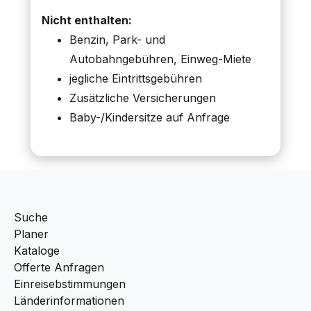
Nicht enthalten:
Benzin, Park- und
Autobahngebühren, Einweg-Miete
jegliche Eintrittsgebühren
Zusätzliche Versicherungen
Baby-/Kindersitze auf Anfrage
Suche
Planer
Kataloge
Offerte Anfragen
Einreisebstimmungen
Länderinformationen