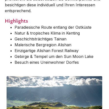
besichtigen diese individuell und Ihren Interessen
entsprechend.
Highlights
Paradiesische Route entlang der Ostküste
Natur & tropisches Klima in Kenting
Geschichtsträchtiges Tainan
Malerische Bergregion Alishan
Einzigartige Alishan Forest Railway
Gebirge & Tempel um den Sun Moon Lake
Besuch eines Ureinwohner Dorfes