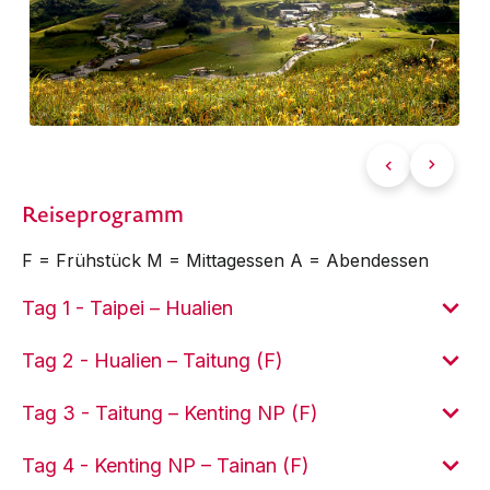
Reiseprogramm
F = Frühstück M = Mittagessen A = Abendessen
Tag 1 - Taipei – Hualien
Tag 2 - Hualien – Taitung (F)
Tag 3 - Taitung – Kenting NP (F)
Tag 4 - Kenting NP – Tainan (F)