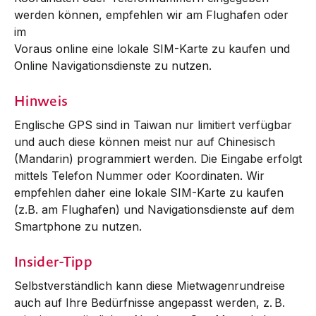
werden können, empfehlen wir am Flughafen oder
im
Voraus online eine lokale SIM-Karte zu kaufen und
Online Navigationsdienste zu nutzen.
Hinweis
Englische GPS sind in Taiwan nur limitiert verfügbar
und auch diese können meist nur auf Chinesisch
(Mandarin) programmiert werden. Die Eingabe erfolgt
mittels Telefon Nummer oder Koordinaten. Wir
empfehlen daher eine lokale SIM-Karte zu kaufen
(z.B. am Flughafen) und Navigationsdienste auf dem
Smartphone zu nutzen.
Insider-Tipp
Selbstverständlich kann diese Mietwagenrundreise
auch auf Ihre Bedürfnisse angepasst werden, z. B.