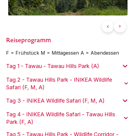
Reiseprogramm
F = Frühstück M = Mittagessen A = Abendessen
Tag 1 - Tawau - Tawau Hills Park (A)
Tag 2 - Tawau Hills Park - INIKEA Wildlife
Safari (F, M, A)
Tag 3 - INIKEA Wildlife Safari (F, M, A)
Tag 4 - INIKEA Wildlife Safari - Tawau Hills
Park (F, A)
Tag 5 - Tawau Hills Park - Wildlife Corridor -