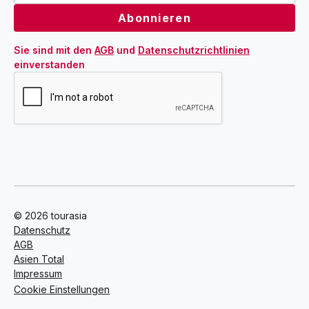
Sie sind mit den 
AGB
 und 
Datenschutzrichtlinien
einverstanden
© 2026 tourasia
Datenschutz
AGB
Asien Total
Impressum
Cookie Einstellungen