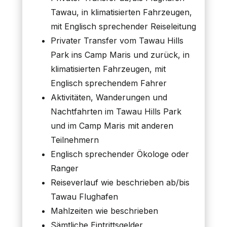
Tawau, in klimatisierten Fahrzeugen,
mit Englisch sprechender Reiseleitung
Privater Transfer vom Tawau Hills
Park ins Camp Maris und zurück, in
klimatisierten Fahrzeugen, mit
Englisch sprechendem Fahrer
Aktivitäten, Wanderungen und
Nachtfahrten im Tawau Hills Park
und im Camp Maris mit anderen
Teilnehmern
Englisch sprechender Ökologe oder
Ranger
Reiseverlauf wie beschrieben ab/bis
Tawau Flughafen
Mahlzeiten wie beschrieben
Sämtliche Eintrittsgelder