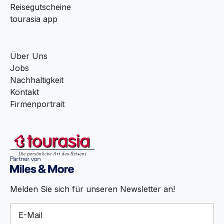
Reisegutscheine
tourasia app
Über Uns
Jobs
Nachhaltigkeit
Kontakt
Firmenportrait
Melden Sie sich für unseren Newsletter an!