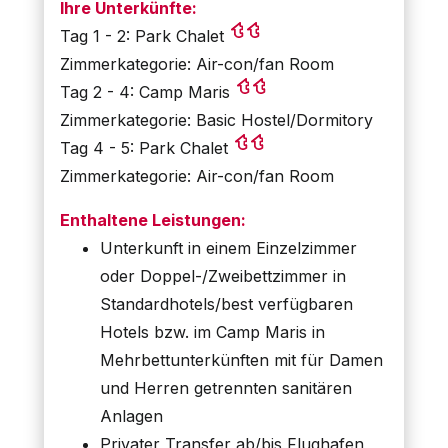
Ihre Unterkünfte:
Tag 1 - 2: Park Chalet
Zimmerkategorie: Air-con/fan Room
Tag 2 - 4: Camp Maris
Zimmerkategorie: Basic Hostel/Dormitory
Tag 4 - 5: Park Chalet
Zimmerkategorie: Air-con/fan Room
Enthaltene Leistungen:
Unterkunft in einem Einzelzimmer
oder Doppel-/Zweibettzimmer in
Standardhotels/best verfügbaren
Hotels bzw. im Camp Maris in
Mehrbettunterkünften mit für Damen
und Herren getrennten sanitären
Anlagen
Privater Transfer ab/bis Flughafen