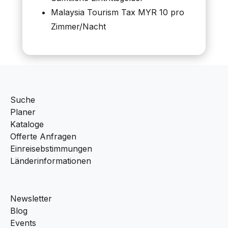
Malaysia Tourism Tax MYR 10 pro
Zimmer/Nacht
Suche
Planer
Kataloge
Offerte Anfragen
Einreisebstimmungen
Länderinformationen
Newsletter
Blog
Events