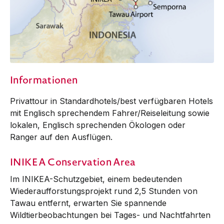
Informationen
Privattour in Standardhotels/best verfügbaren Hotels
mit Englisch sprechendem Fahrer/Reiseleitung sowie
lokalen, Englisch sprechenden Ökologen oder
Ranger auf den Ausflügen.
INIKEA Conservation Area
Im INIKEA-Schutzgebiet, einem bedeutenden
Wiederaufforstungsprojekt rund 2,5 Stunden von
Tawau entfernt, erwarten Sie spannende
Wildtierbeobachtungen bei Tages- und Nachtfahrten