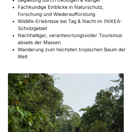
Fachkundige Einblicke in Naturschutz,
Forschung und Wiederaufforstung
Wildlife-Erlebnisse bei Tag & Nacht im INIKEA-
Schutzgebiet
Nachhaltiger, verantwortungsvoller Tourismus
abseits der Massen
Wanderung zum höchsten tropischen Baum der
Welt