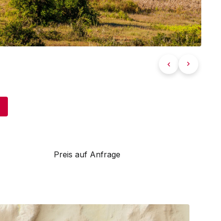
Preis auf Anfrage