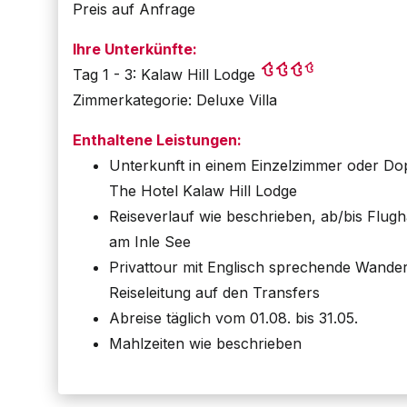
Preis auf Anfrage
Ihre Unterkünfte:
Tag 1 - 3: Kalaw Hill Lodge
Zimmerkategorie: Deluxe Villa
Enthaltene Leistungen:
Unterkunft in einem Einzelzimmer oder Do
The Hotel Kalaw Hill Lodge
Reiseverlauf wie beschrieben, ab/bis Flug
am Inle See
Privattour mit Englisch sprechende Wander
Reiseleitung auf den Transfers
Abreise täglich vom 01.08. bis 31.05.
Mahlzeiten wie beschrieben