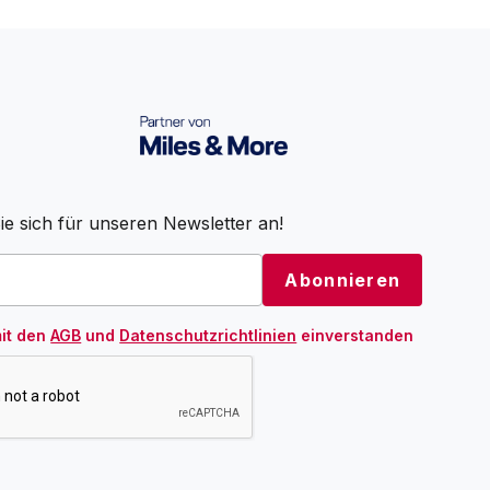
e sich für unseren Newsletter an!
mit den
AGB
und
Datenschutzrichtlinien
einverstanden