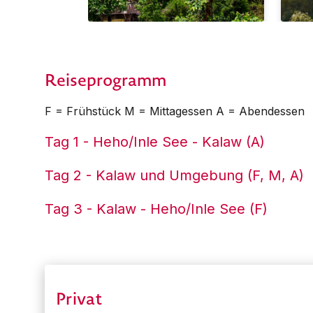
Reiseprogramm
F = Frühstück M = Mittagessen A = Abendessen
Tag 1 - Heho/Inle See - Kalaw (A)
Tag 2 - Kalaw und Umgebung (F, M, A)
Tag 3 - Kalaw - Heho/Inle See (F)
Privat