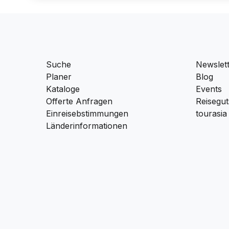
Suche
Newslet
Planer
Blog
Kataloge
Events
Offerte Anfragen
Reisegut
Einreisebstimmungen
tourasia
Länderinformationen