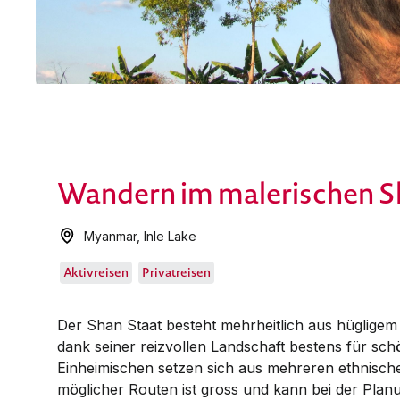
Wandern im malerischen Sh
Myanmar
,
Inle Lake
Aktivreisen
Privatreisen
Der Shan Staat besteht mehrheitlich aus hügligem
dank seiner reizvollen Landschaft bestens für sc
Einheimischen setzen sich aus mehreren ethnisch
möglicher Routen ist gross und kann bei der Plan