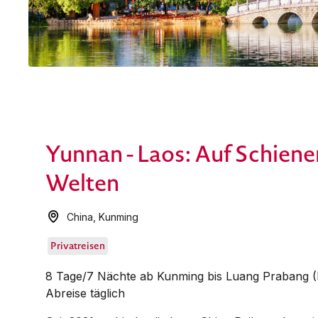
Yunnan - Laos: Auf Schiene
Welten
China
,
Kunming
Privatreisen
8 Tage/7 Nächte ab Kunming bis Luang Prabang (
Abreise täglich