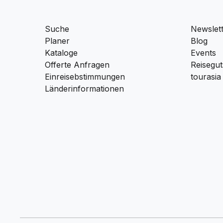
Suche
Newslet
Planer
Blog
Kataloge
Events
Offerte Anfragen
Reisegut
Einreisebstimmungen
tourasia
Länderinformationen