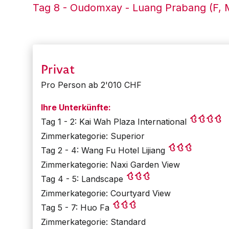
Tag 8 - Oudomxay - Luang Prabang (F, 
Privat
Pro Person ab 2'010 CHF
Ihre Unterkünfte:
Tag 1 - 2: Kai Wah Plaza International
Zimmerkategorie: Superior
Tag 2 - 4: Wang Fu Hotel Lijiang
Zimmerkategorie: Naxi Garden View
Tag 4 - 5: Landscape
Zimmerkategorie: Courtyard View
Tag 5 - 7: Huo Fa
Zimmerkategorie: Standard