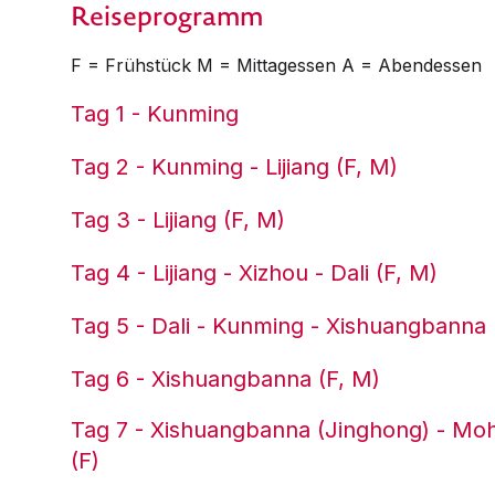
Reiseprogramm
F = Frühstück M = Mittagessen A = Abendessen
Tag 1 - Kunming
Tag 2 - Kunming - Lijiang (F, M)
Tag 3 - Lijiang (F, M)
Tag 4 - Lijiang - Xizhou - Dali (F, M)
Tag 5 - Dali - Kunming - Xishuangbanna 
Tag 6 - Xishuangbanna (F, M)
Tag 7 - Xishuangbanna (Jinghong) - Mo
(F)