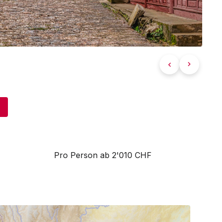
Pro Person ab 2'010 CHF