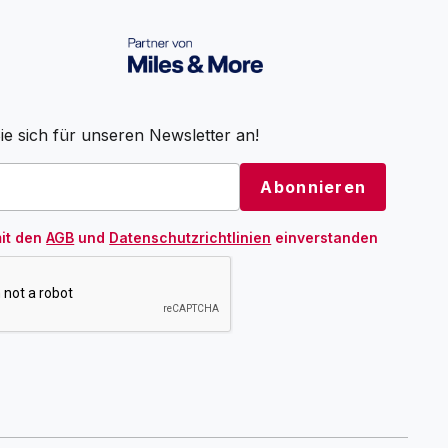
e sich für unseren Newsletter an!
mit den
AGB
und
Datenschutzrichtlinien
einverstanden